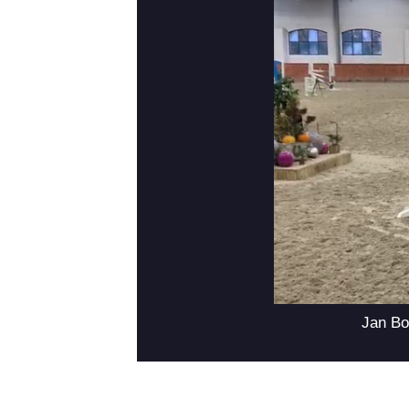
Jan Bo