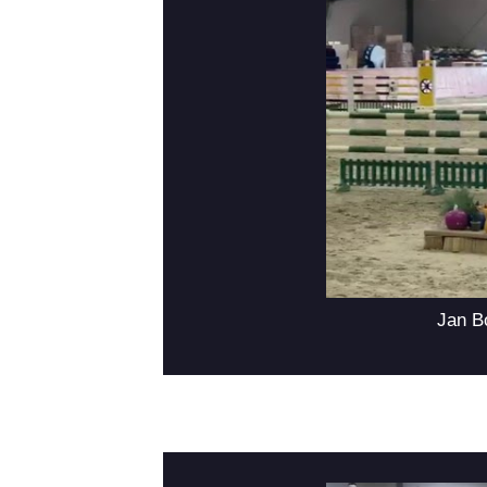
Jan Bo