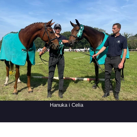
Hanuka i Celia