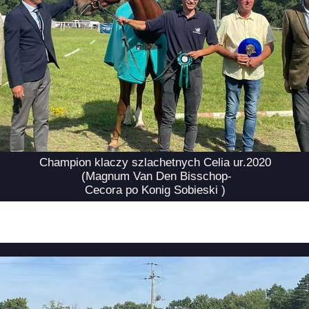
Champion klaczy szlachetnych Celia ur.2020
(Magnum Van Den Bisschop-
Cecora po Konig Sobieski )