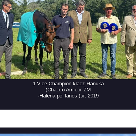
1 Vice Champion klacz Hanuka
(Chacco Amicor ZM
-Halena po Tanos )ur. 2019