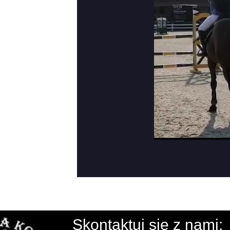
Skontaktuj się z nami: